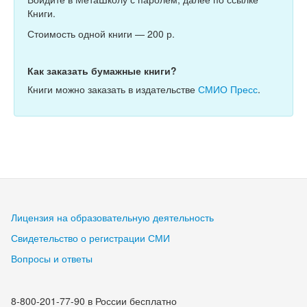
Книги.
Стоимость одной книги — 200 р.
Как заказать бумажные книги?
Книги можно заказать в издательстве
СМИО Пресс
.
Лицензия на образовательную деятельность
Свидетельство о регистрации СМИ
Вопросы и ответы
8-800-201-77-90 в России бесплатно