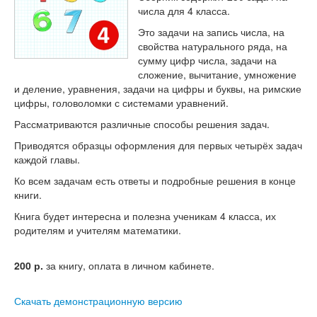
Тесты
числа для 4 класса.
Книги
Это задачи на запись числа, на
свойства натурального ряда, на
Игры
сумму цифр числа, задачи на
сложение, вычитание, умножение
Учитель
и деление, уравнения, задачи на цифры и буквы, на римские
цифры, головоломки с системами уравнений.
Рассматриваются различные способы решения задач.
Приводятся образцы оформления для первых четырёх задач
каждой главы.
Ко всем задачам есть ответы и подробные решения в конце
книги.
Книга будет интересна и полезна ученикам 4 класса, их
родителям и учителям математики.
200
р.
за книгу, оплата в личном кабинете.
Скачать демонстрационную версию