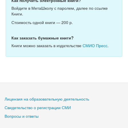
Как получить электронные книги?
Войдите в МетаШколу с паролем, далее по ссылке
Книги.
Стоимость одной книги — 200 р.
Как заказать бумажные книги?
Книги можно заказать в издательстве
СМИО Пресс
.
Лицензия на образовательную деятельность
Свидетельство о регистрации СМИ
Вопросы и ответы