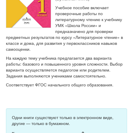
Тесты
Учебное пособие включает
Книги
проверочные работы по
литературному чтению к учебнику
Игры
УМК «Школа России» и
предназначено для проверки
Учитель
предметных результатов по курсу «Литературное чтение» в
классе и дома, для развития у первоклассников навыков
самооценки.
На каждую тему учебника предлагается два варианта
работы: базового и повышенного уровня сложности. Выбор
варианта осуществляется педагогом или родителем.
Задания выполняются учениками самостоятельно.
Соответствует ФГОС начального общего образования.
Одни книги существуют только в электронном виде,
другие — только в бумажном.