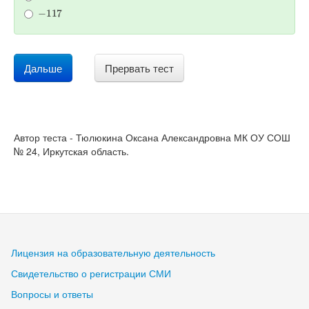
−
117
Дальше
Прервать тест
Автор теста - Тюлюкина Оксана Александровна МК ОУ СОШ
№ 24, Иркутская область.
Лицензия на образовательную деятельность
Свидетельство о регистрации СМИ
Вопросы и ответы