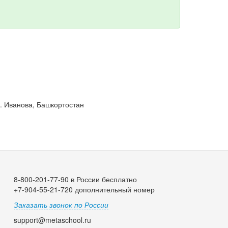
. Иванова, Башкортостан
8-800-201-77-90 в России бесплатно
+7-904-55-21-720 дополнительный номер
Заказать звонок по России
support@metaschool.ru