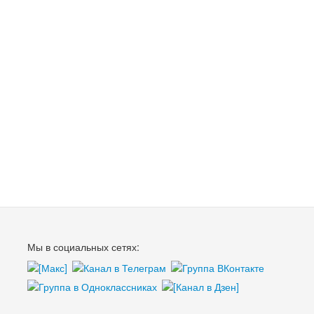
Мы в социальных сетях: