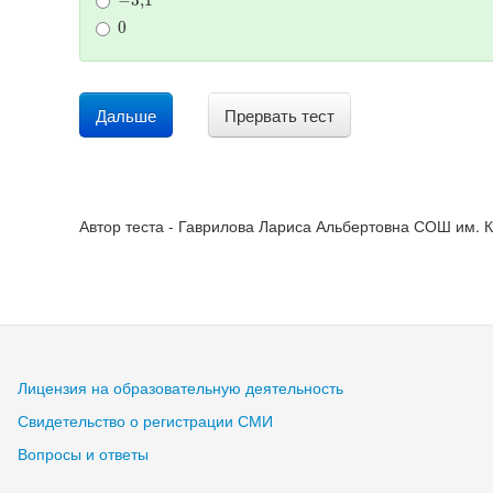
0
Дальше
Прервать тест
Автор теста - Гаврилова Лариса Альбертовна СОШ им. К
Лицензия на образовательную деятельность
Свидетельство о регистрации СМИ
Вопросы и ответы