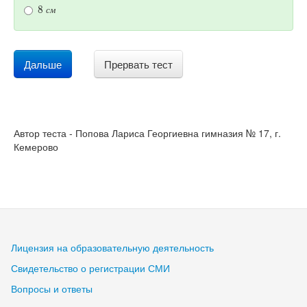
8
с
м
с
м
Дальше
Прервать тест
Автор теста - Попова Лариса Георгиевна гимназия № 17, г.
Кемерово
Лицензия на образовательную деятельность
Свидетельство о регистрации СМИ
Вопросы и ответы