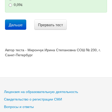
0
,
094
Дальше
Прервать тест
Автор теста - Мирончук Ирина Степановна СОШ № 230, г.
Санкт-Петербург
Лицензия на образовательную деятельность
Свидетельство о регистрации СМИ
Вопросы и ответы