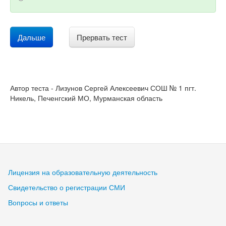
Дальше
Прервать тест
Автор теста - Лизунов Сергей Алексеевич СОШ № 1 пгт.
Никель, Печенгский МО, Мурманская область
Лицензия на образовательную деятельность
Свидетельство о регистрации СМИ
Вопросы и ответы