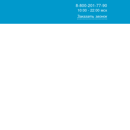
8-800-201-77-90
10:00 - 22:00 мск
Заказать звонок