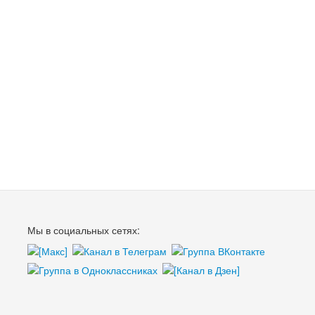
Мы в социальных сетях: