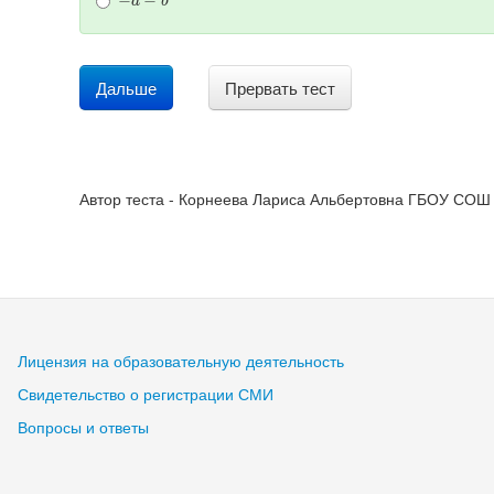
Дальше
Прервать тест
Автор теста - Корнеева Лариса Альбертовна ГБОУ СОШ 
Лицензия на образовательную деятельность
Свидетельство о регистрации СМИ
Вопросы и ответы