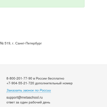
№ 519, г. Санкт-Петербург
8-800-201-77-90 в России бесплатно
+7-904-55-21-720 дополнительный номер
Заказать звонок по России
support@metaschool.ru
ответ за один рабочий день