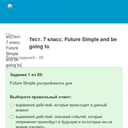
Тест. 7 класс. Future Simple and be
going to
Всего заданий - 20
Задание 1 из 20:
Future Simple употребляется для
Выберите правильный ответ:
выражения действий, которые происходят в данный
момент
выражения действий, описания событий, которые
непременно произойдут в будущем и на которые мы не
можем повлиять