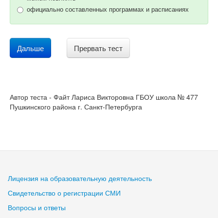
официально составленных программах и расписаниях
Дальше
Прервать тест
Автор теста - Файт Лариса Викторовна ГБОУ школа № 477
Пушкинского района г. Санкт-Петербурга
Лицензия на образовательную деятельность
Свидетельство о регистрации СМИ
Вопросы и ответы