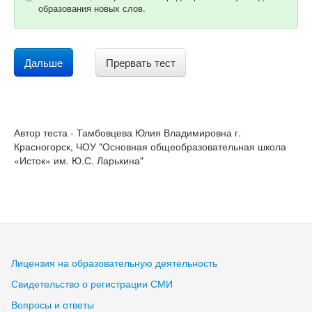
образования новых слов.
Дальше
Прервать тест
Автор теста - Тамбовцева Юлия Владимировна г.
Красногорск, ЧОУ "Основная общеобразовательная школа
«Исток» им. Ю.С. Ларькина"
Лицензия на образовательную деятельность
Свидетельство о регистрации СМИ
Вопросы и ответы