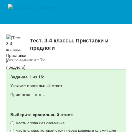
Тест. 3-4 классы. Приставки и
предлоги
Всего заданий - 16
Задание 1 из 16:
Укажите правильный ответ.
Приставка – это…
Выберите правильный ответ:
часть слова без окончания.
часть слова, которая стоит перед корнем и служит для