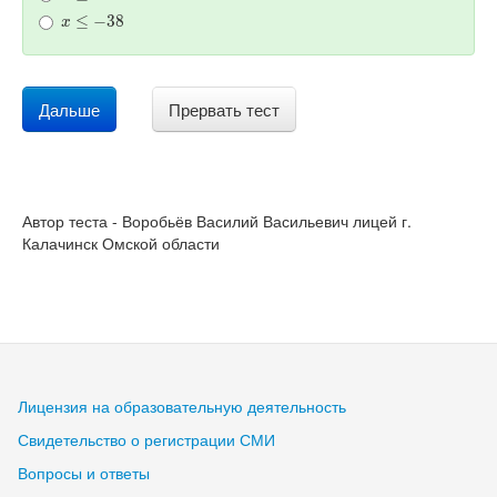
x
≤
−
38
Дальше
Прервать тест
Автор теста - Воробьёв Василий Васильевич лицей г.
Калачинск Омской области
Лицензия на образовательную деятельность
Свидетельство о регистрации СМИ
Вопросы и ответы