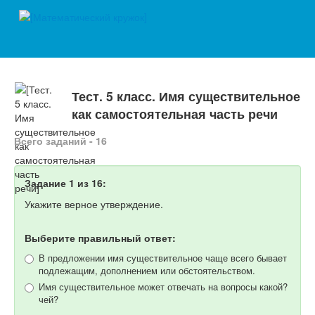
Тест. 5 класс. Имя существительное
как самостоятельная часть речи
Всего заданий - 16
Задание 1 из 16:
Укажите верное утверждение.
Выберите правильный ответ:
В предложении имя существительное чаще всего бывает
подлежащим, дополнением или обстоятельством.
Имя существительное может отвечать на вопросы какой?
чей?