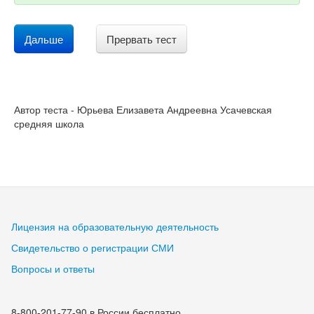
Дальше
Прервать тест
Автор теста - Юрьева Елизавета Андреевна Усачевская
средняя школа
Лицензия на образовательную деятельность
Свидетельство о регистрации СМИ
Вопросы и ответы
8-800-201-77-90 в России бесплатно