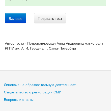
Дальше
Прервать тест
Автор теста - Петропавловская Анна Андреевна магистрант
РГПУ им. А. И. Герцена, г. Санкт-Петербург
Лицензия на образовательную деятельность
Свидетельство о регистрации СМИ
Вопросы и ответы