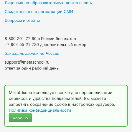
Лицензия на образовательную деятельность
Свидетельство о регистрации СМИ
Вопросы и ответы
8-800-201-77-90 в России бесплатно
+7-904-55-21-720 дополнительный номер
Заказать звонок по России
support@metaschool.ru
ответ за один рабочий день
Мы в социальных сетях:
МетаШкола использует cookie для персонализации
сервисов и удобства пользователей. Вы можете
запретить сохранение cookie в настройках браузера.
Политика конфиденциальности
Хорошо
© 2009-2026 МетаШкола, www.metaschool.ru