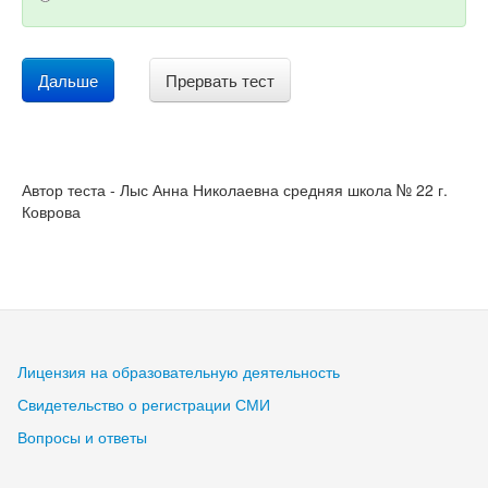
Дальше
Прервать тест
Автор теста - Лыс Анна Николаевна средняя школа № 22 г.
Коврова
Лицензия на образовательную деятельность
Свидетельство о регистрации СМИ
Вопросы и ответы