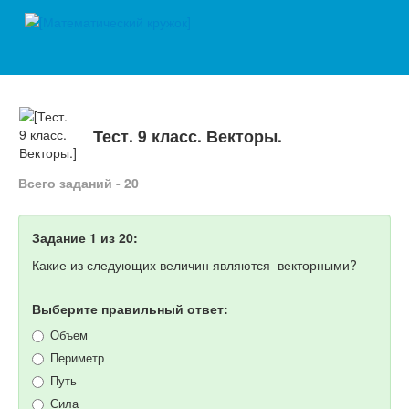
Тест. 9 класс. Векторы.
Всего заданий - 20
Задание 1 из 20:
Какие из следующих величин являются векторными?
Выберите правильный ответ:
Объем
Периметр
Путь
Сила