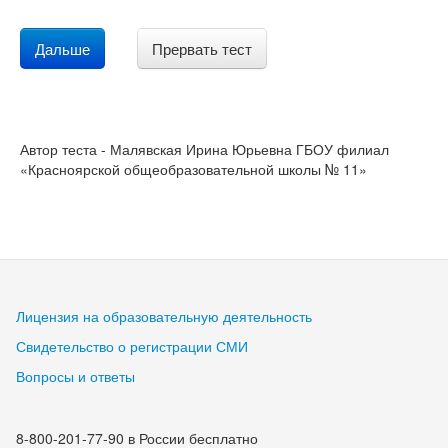
Дальше
Прервать тест
Автор теста - Малявская Ирина Юрьевна ГБОУ филиал
«Красноярской общеобразовательной школы № 11»
Лицензия на образовательную деятельность
Свидетельство о регистрации СМИ
Вопросы и ответы
8-800-201-77-90 в России бесплатно