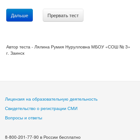
Дальше
Прервать тест
Автор теста - Лялина Румия Нурулловна МБОУ «СОШ № 3»
г. Заинск
Лицензия на образовательную деятельность
Свидетельство о регистрации СМИ
Вопросы и ответы
8-800-201-77-90 в России бесплатно