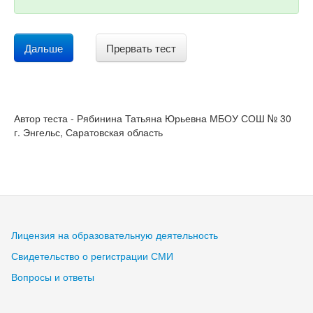
Дальше
Прервать тест
Автор теста - Рябинина Татьяна Юрьевна МБОУ СОШ № 30
г. Энгельс, Саратовская область
Лицензия на образовательную деятельность
Свидетельство о регистрации СМИ
Вопросы и ответы