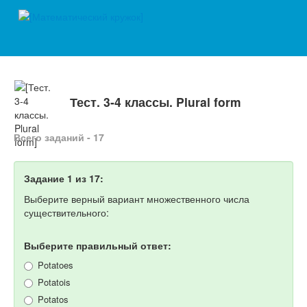
Тест. 3-4 классы. Plural form
Всего заданий - 17
Задание 1 из 17:
Выберите верный вариант множественного числа
существительного:
Выберите правильный ответ:
Potatoes
Potatois
Potatos