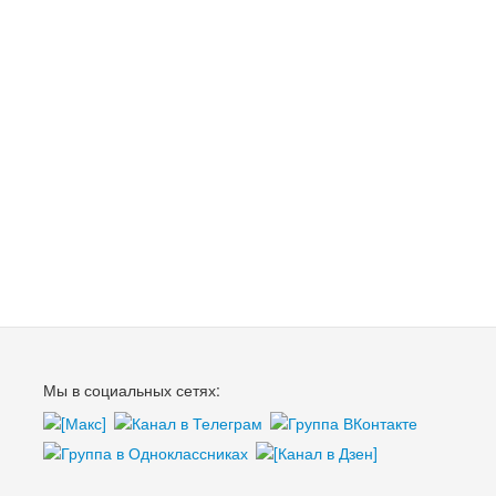
Мы в социальных сетях: