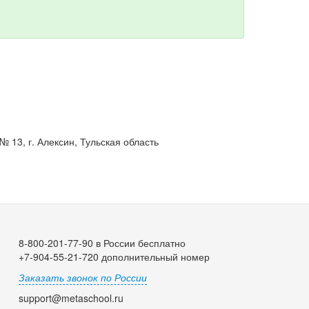
 13, г. Алексин, Тульская область
8-800-201-77-90 в России бесплатно
+7-904-55-21-720 дополнительный номер
Заказать звонок по России
support@metaschool.ru