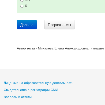
8
Дальше
Прервать тест
Автор теста - Михалева Елена Александровна гимназия №
Лицензия на образовательную деятельность
Свидетельство о регистрации СМИ
Вопросы и ответы