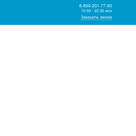
8-800-201-77-90
10:00 - 22:00 мск
Заказать звонок