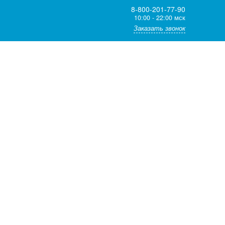
8-800-201-77-90
10:00 - 22:00 мск
Заказать звонок