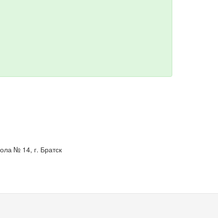
ла № 14, г. Братск