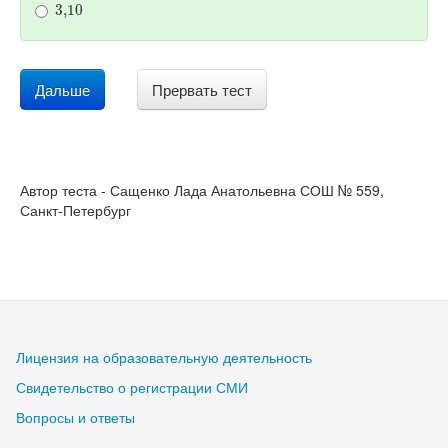
Дальше
Прервать тест
Автор теста - Сащенко Лада Анатольевна СОШ № 559,
Санкт-Петербург
Лицензия на образовательную деятельность
Свидетельство о регистрации СМИ
Вопросы и ответы