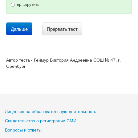
пр…крутить
Дальше
Прервать тест
Автор теста - Геймур Виктория Андреевна СОШ № 47, г.
Оренбург
Лицензия на образовательную деятельность
Свидетельство о регистрации СМИ
Вопросы и ответы