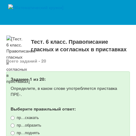
Тест. 6 класс. Правописание
гласных и согласных в приставках
Всего заданий - 20
Задание 1 из 20:
Определите, в каком слове употребляется приставка
ПРЕ-.
Выберите правильный ответ:
пр…скакать
пр…образить
пр…поднять