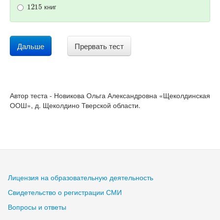
1215
книг
Дальше
Прервать тест
Автор теста - Новикова Ольга Александровна «Щеколдинская
ООШ», д. Щеколдино Тверской области.
Лицензия на образовательную деятельность
Свидетельство о регистрации СМИ
Вопросы и ответы