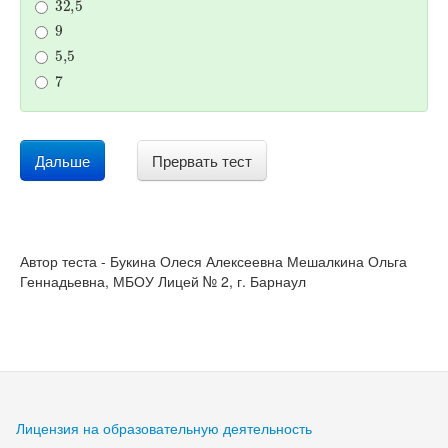
9
5
,
5
7
Дальше
Прервать тест
Автор теста - Букина Олеся Алексеевна Мешалкина Ольга
Геннадьевна, МБОУ Лицей № 2, г. Барнаул
Лицензия на образовательную деятельность