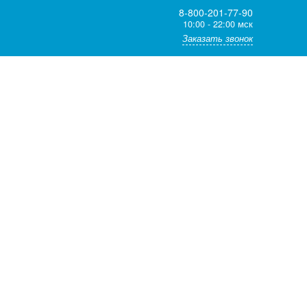
8-800-201-77-90
10:00 - 22:00 мск
Заказать звонок